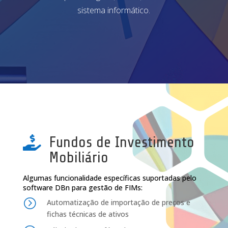
sistema informático.
Fundos de Investimento

Mobiliário
Algumas funcionalidade específicas suportadas pelo
software DBn para gestão de FIMs:
=
Automatização de importação de preços e
fichas técnicas de ativos