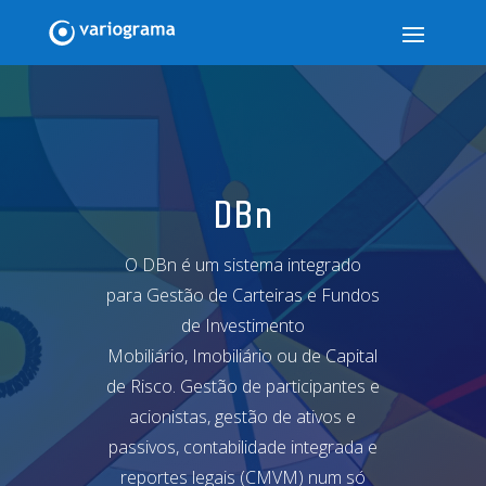
DBn
O DBn é um sistema integrado
para Gestão de Carteiras e Fundos
de Investimento
Mobiliário, Imobiliário ou de Capital
de Risco. Gestão de participantes e
acionistas, gestão de ativos e
passivos, contabilidade integrada e
reportes legais (CMVM) num só