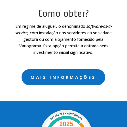
Como obter?
Em regime de aluguer, o denominado
software-as-a-
service,
com instalação nos servidores da sociedade
gestora ou com alojamento fornecido pela
Variograma. Esta opção permite a entrada sem
investimento inicial significativo.
MAIS INFORMAÇÕES