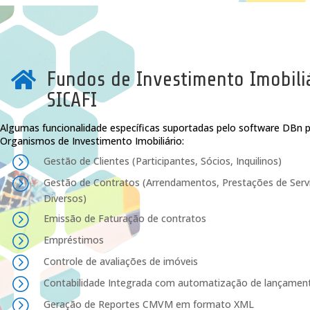
Fundos de Investimento Imobili

SICAFI
Algumas funcionalidade específicas suportadas pelo software DBn 
Organismos de Investimento Imobiliário:
=
Gestão de Clientes (Participantes, Sócios, Inquilinos)
=
Gestão de Contratos (Arrendamentos, Prestações de Serv
Diversos)
=
Emissão de Faturação de contratos
=
Empréstimos
=
Controle de avaliações de imóveis
=
Contabilidade Integrada com automatização de lançamen
=
Geração de Reportes CMVM em formato XML