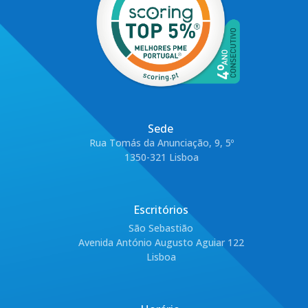
Sede
Rua Tomás da Anunciação, 9, 5º
1350-321 Lisboa
Escritórios
São Sebastião
Avenida António Augusto Aguiar 122
Lisboa